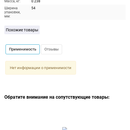
Масса, кг:
0.238
Ширина
54
упаковки,
мм:
Похожие товары
Применимость
Отзывы
Нет информации о применимости
Обратите внимание на сопутствующие товары: