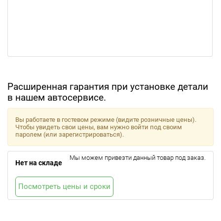
Расширенная гарантия при установке детали
в нашем автосервисе.
Вы работаете в гостевом режиме (видите розничные цены).
Чтобы увидеть свои цены, вам нужно войти под своим
паролем (или зарегистрироваться).
Мы можем привезти данный товар под заказ.
Нет на складе
Посмотреть цены и сроки