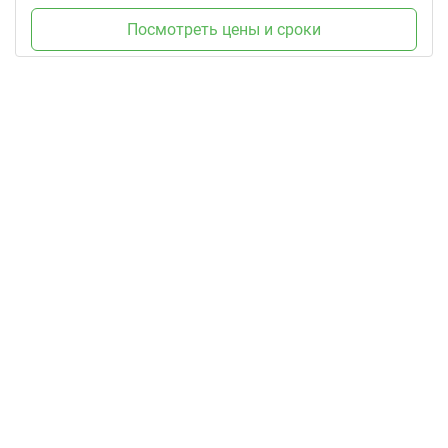
Посмотреть цены и сроки