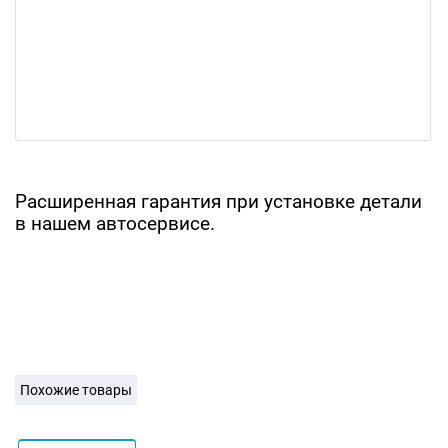
Расширенная гарантия при установке детали
в нашем автосервисе.
Похожие товары