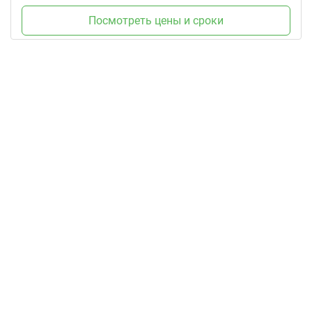
Посмотреть цены и сроки