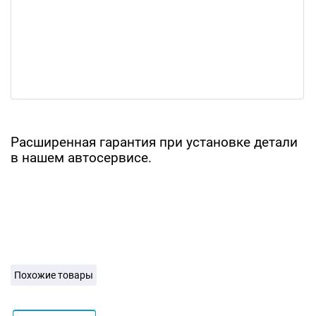
Расширенная гарантия при установке детали
в нашем автосервисе.
Похожие товары