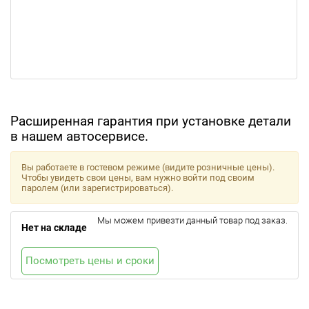
Расширенная гарантия при установке детали
в нашем автосервисе.
Вы работаете в гостевом режиме (видите розничные цены).
Чтобы увидеть свои цены, вам нужно войти под своим
паролем (или зарегистрироваться).
Мы можем привезти данный товар под заказ.
Нет на складе
Посмотреть цены и сроки