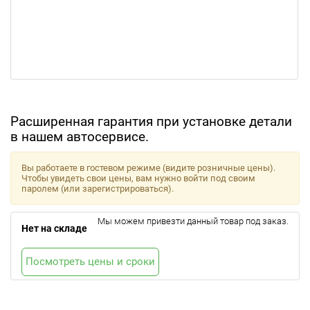
Расширенная гарантия при установке детали
в нашем автосервисе.
Вы работаете в гостевом режиме (видите розничные цены).
Чтобы увидеть свои цены, вам нужно войти под своим
паролем (или зарегистрироваться).
Мы можем привезти данный товар под заказ.
Нет на складе
Посмотреть цены и сроки