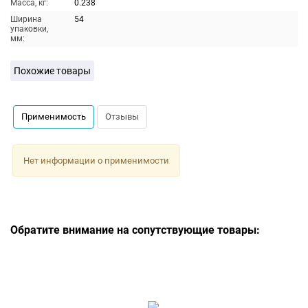
Масса, кг:
0.238
Ширина
54
упаковки,
мм:
Похожие товары
Применимость
Отзывы
Нет информации о применимости
Обратите внимание на сопутствующие товары: