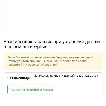
Расширенная гарантия при установке детали
в нашем автосервисе.
Вы работаете в гостевом режиме (видите розничные цены).
Чтобы увидеть свои цены, вам нужно войти под своим
паролем (или зарегистрироваться).
Мы можем привезти данный товар под заказ.
Нет на складе
Посмотреть цены и сроки