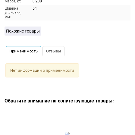
Масса, кг:
0.238
Ширина
54
упаковки,
мм:
Похожие товары
Применимость
Отзывы
Нет информации о применимости
Обратите внимание на сопутствующие товары: