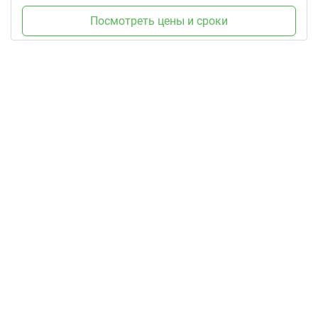
Посмотреть цены и сроки