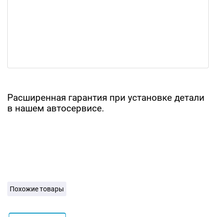
Расширенная гарантия при установке детали
в нашем автосервисе.
Похожие товары