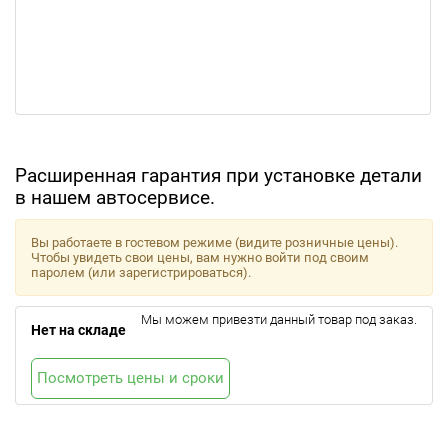
Расширенная гарантия при установке детали
в нашем автосервисе.
Вы работаете в гостевом режиме (видите розничные цены).
Чтобы увидеть свои цены, вам нужно войти под своим
паролем (или зарегистрироваться).
Мы можем привезти данный товар под заказ.
Нет на складе
Посмотреть цены и сроки