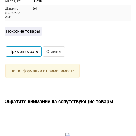
Масса, кг:
0.238
Ширина
54
упаковки,
мм:
Похожие товары
Применимость
Отзывы
Нет информации о применимости
Обратите внимание на сопутствующие товары: