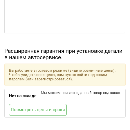
Расширенная гарантия при установке детали
в нашем автосервисе.
Вы работаете в гостевом режиме (видите розничные цены).
Чтобы увидеть свои цены, вам нужно войти под своим
паролем (или зарегистрироваться).
Мы можем привезти данный товар под заказ.
Нет на складе
Посмотреть цены и сроки