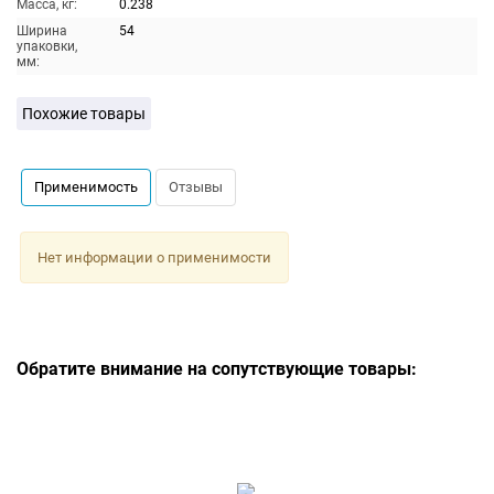
Масса, кг:
0.238
Ширина
54
упаковки,
мм:
Похожие товары
Применимость
Отзывы
Нет информации о применимости
Обратите внимание на сопутствующие товары: