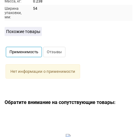
Масса, кг:
0.238
Ширина
54
упаковки,
мм:
Похожие товары
Применимость
Отзывы
Нет информации о применимости
Обратите внимание на сопутствующие товары: