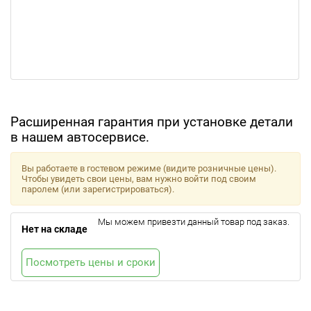
Расширенная гарантия при установке детали
в нашем автосервисе.
Вы работаете в гостевом режиме (видите розничные цены).
Чтобы увидеть свои цены, вам нужно войти под своим
паролем (или зарегистрироваться).
Мы можем привезти данный товар под заказ.
Нет на складе
Посмотреть цены и сроки