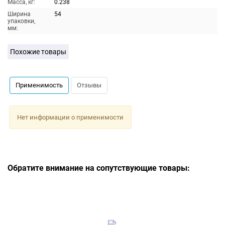
Масса, кг:
0.238
Ширина
54
упаковки,
мм:
Похожие товары
Применимость
Отзывы
Нет информации о применимости
Обратите внимание на сопутствующие товары: