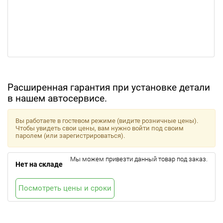
Расширенная гарантия при установке детали
в нашем автосервисе.
Вы работаете в гостевом режиме (видите розничные цены).
Чтобы увидеть свои цены, вам нужно войти под своим
паролем (или зарегистрироваться).
Мы можем привезти данный товар под заказ.
Нет на складе
Посмотреть цены и сроки