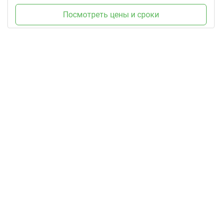
Посмотреть цены и сроки