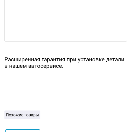
Расширенная гарантия при установке детали
в нашем автосервисе.
Похожие товары