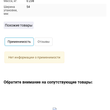
Масса, кг:
0.238
Ширина
54
упаковки,
мм:
Похожие товары
Применимость
Отзывы
Нет информации о применимости
Обратите внимание на сопутствующие товары: