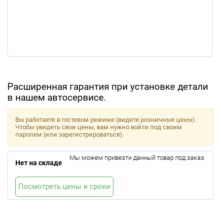
Расширенная гарантия при установке детали
в нашем автосервисе.
Вы работаете в гостевом режиме (видите розничные цены).
Чтобы увидеть свои цены, вам нужно войти под своим
паролем (или зарегистрироваться).
Мы можем привезти данный товар под заказ.
Нет на складе
Посмотреть цены и сроки