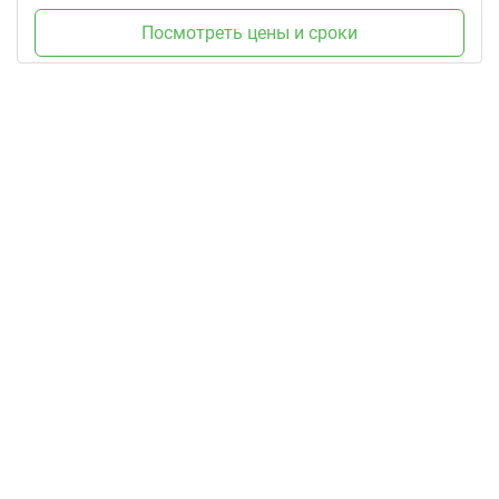
Посмотреть цены и сроки