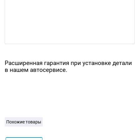
Расширенная гарантия при установке детали
в нашем автосервисе.
Похожие товары