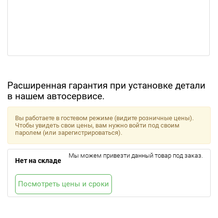
Расширенная гарантия при установке детали
в нашем автосервисе.
Вы работаете в гостевом режиме (видите розничные цены).
Чтобы увидеть свои цены, вам нужно войти под своим
паролем (или зарегистрироваться).
Мы можем привезти данный товар под заказ.
Нет на складе
Посмотреть цены и сроки