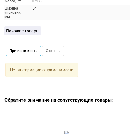
Масса, кг:
0.238
Ширина
54
упаковки,
мм:
Похожие товары
Применимость
Отзывы
Нет информации о применимости
Обратите внимание на сопутствующие товары: