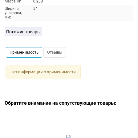
Масса, кг:
0.238
Ширина
54
упаковки,
мм:
Похожие товары
Применимость
Отзывы
Нет информации о применимости
Обратите внимание на сопутствующие товары: