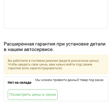
Расширенная гарантия при установке детали
в нашем автосервисе.
Вы работаете в гостевом режиме (видите розничные цены).
Чтобы увидеть свои цены, вам нужно войти под своим
паролем (или зарегистрироваться).
Мы можем привезти данный товар под заказ.
Нет на складе
Посмотреть цены и сроки