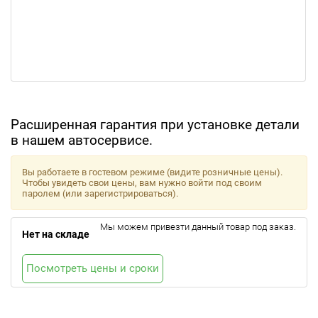
Расширенная гарантия при установке детали
в нашем автосервисе.
Вы работаете в гостевом режиме (видите розничные цены).
Чтобы увидеть свои цены, вам нужно войти под своим
паролем (или зарегистрироваться).
Мы можем привезти данный товар под заказ.
Нет на складе
Посмотреть цены и сроки