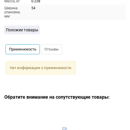
Масса, кг:
0.238
Ширина
54
упаковки,
мм:
Похожие товары
Применимость
Отзывы
Нет информации о применимости
Обратите внимание на сопутствующие товары: