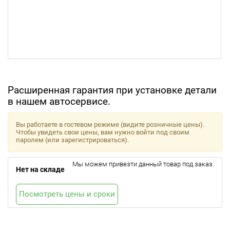
Расширенная гарантия при установке детали
в нашем автосервисе.
Вы работаете в гостевом режиме (видите розничные цены).
Чтобы увидеть свои цены, вам нужно войти под своим
паролем (или зарегистрироваться).
Мы можем привезти данный товар под заказ.
Нет на складе
Посмотреть цены и сроки