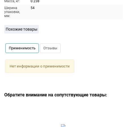
Масса, кг:
0.238
Ширина
54
упаковки,
мм:
Похожие товары
Применимость
Отзывы
Нет информации о применимости
Обратите внимание на сопутствующие товары: