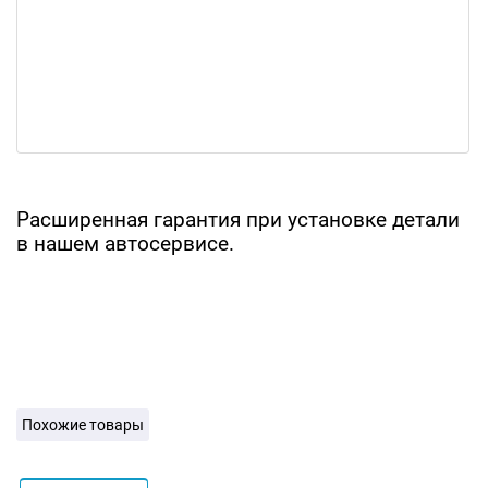
Расширенная гарантия при установке детали
в нашем автосервисе.
Похожие товары