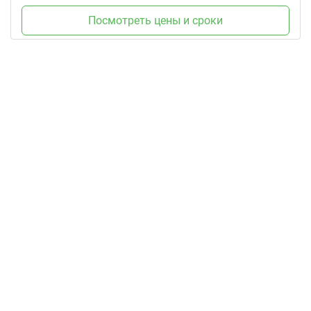
Посмотреть цены и сроки