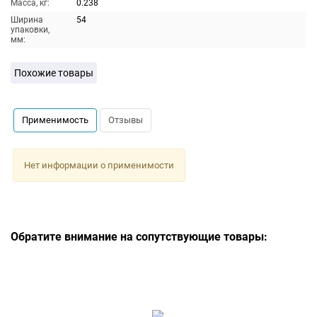
Масса, кг:
0.238
Ширина
54
упаковки,
мм:
Похожие товары
Применимость
Отзывы
Нет информации о применимости
Обратите внимание на сопутствующие товары: