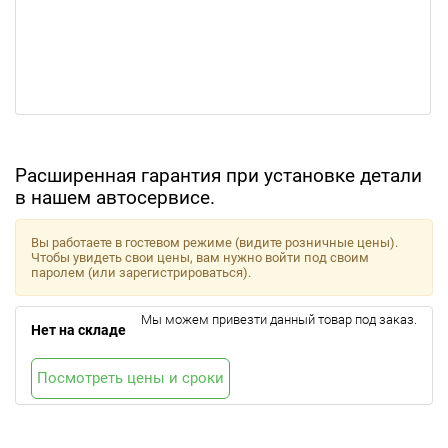
Расширенная гарантия при установке детали
в нашем автосервисе.
Вы работаете в гостевом режиме (видите розничные цены).
Чтобы увидеть свои цены, вам нужно войти под своим
паролем (или зарегистрироваться).
Мы можем привезти данный товар под заказ.
Нет на складе
Посмотреть цены и сроки