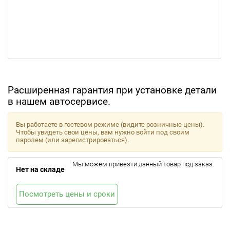
Расширенная гарантия при установке детали
в нашем автосервисе.
Вы работаете в гостевом режиме (видите розничные цены).
Чтобы увидеть свои цены, вам нужно войти под своим
паролем (или зарегистрироваться).
Мы можем привезти данный товар под заказ.
Нет на складе
Посмотреть цены и сроки