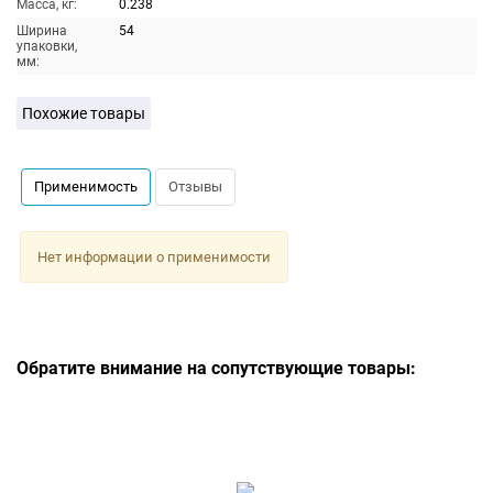
Масса, кг:
0.238
Ширина
54
упаковки,
мм:
Похожие товары
Применимость
Отзывы
Нет информации о применимости
Обратите внимание на сопутствующие товары: