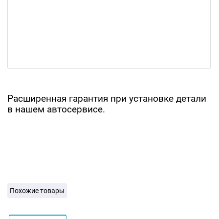
Расширенная гарантия при установке детали
в нашем автосервисе.
Похожие товары