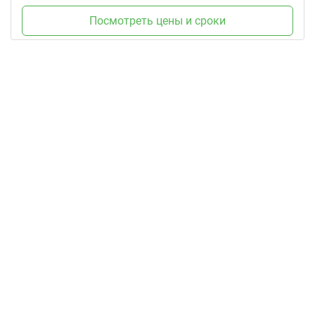
Посмотреть цены и сроки