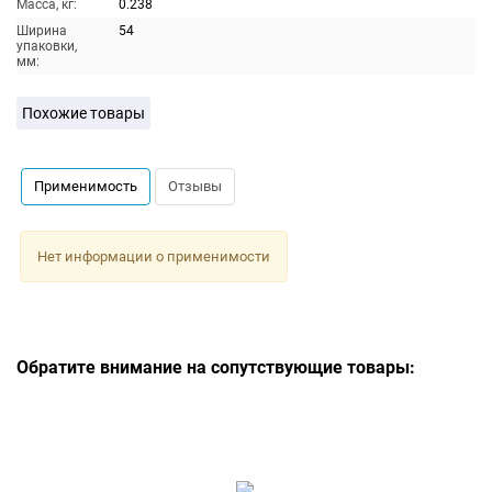
Масса, кг:
0.238
Ширина
54
упаковки,
мм:
Похожие товары
Применимость
Отзывы
Нет информации о применимости
Обратите внимание на сопутствующие товары: