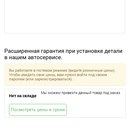
Расширенная гарантия при установке детали
в нашем автосервисе.
Вы работаете в гостевом режиме (видите розничные цены).
Чтобы увидеть свои цены, вам нужно войти под своим
паролем (или зарегистрироваться).
Мы можем привезти данный товар под заказ.
Нет на складе
Посмотреть цены и сроки