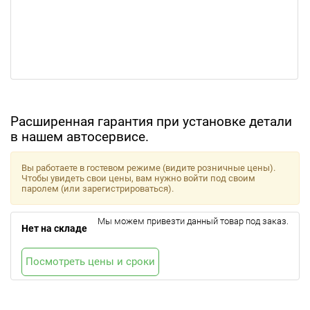
Расширенная гарантия при установке детали
в нашем автосервисе.
Вы работаете в гостевом режиме (видите розничные цены).
Чтобы увидеть свои цены, вам нужно войти под своим
паролем (или зарегистрироваться).
Мы можем привезти данный товар под заказ.
Нет на складе
Посмотреть цены и сроки