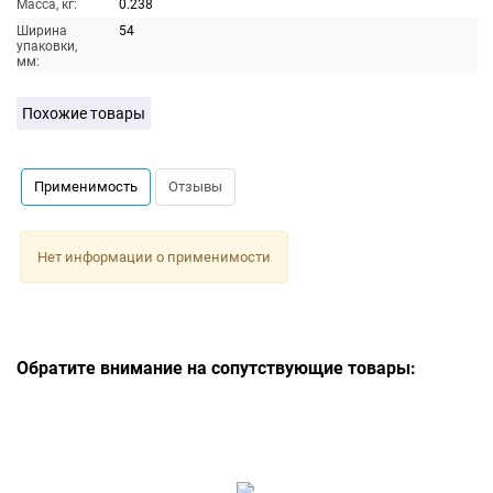
Масса, кг:
0.238
Ширина
54
упаковки,
мм:
Похожие товары
Применимость
Отзывы
Нет информации о применимости
Обратите внимание на сопутствующие товары: