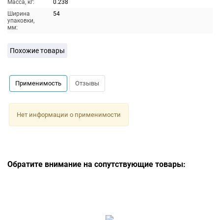
Масса, кг:
0.238
Ширина
54
упаковки,
мм:
Похожие товары
Применимость
Отзывы
Нет информации о применимости
Обратите внимание на сопутствующие товары: