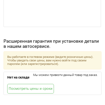
Расширенная гарантия при установке детали
в нашем автосервисе.
Вы работаете в гостевом режиме (видите розничные цены).
Чтобы увидеть свои цены, вам нужно войти под своим
паролем (или зарегистрироваться).
Мы можем привезти данный товар под заказ.
Нет на складе
Посмотреть цены и сроки