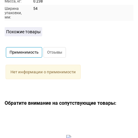
Масса, кг:
0.238
Ширина
54
упаковки,
мм:
Похожие товары
Применимость
Отзывы
Нет информации о применимости
Обратите внимание на сопутствующие товары: