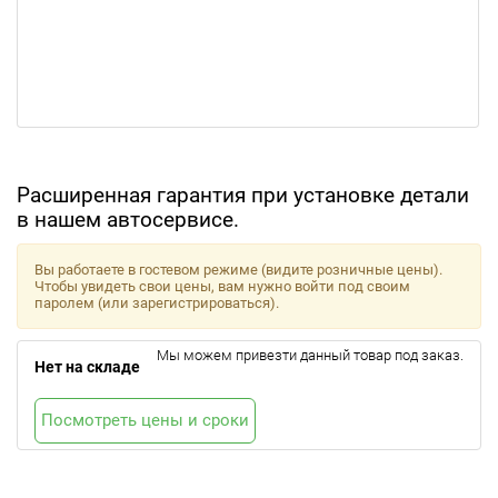
Расширенная гарантия при установке детали
в нашем автосервисе.
Вы работаете в гостевом режиме (видите розничные цены).
Чтобы увидеть свои цены, вам нужно войти под своим
паролем (или зарегистрироваться).
Мы можем привезти данный товар под заказ.
Нет на складе
Посмотреть цены и сроки