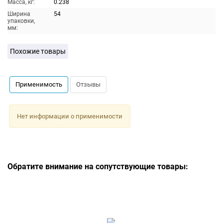
Масса, кг:
0.238
Ширина
54
упаковки,
мм:
Похожие товары
Применимость
Отзывы
Нет информации о применимости
Обратите внимание на сопутствующие товары: