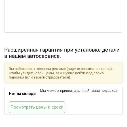
Расширенная гарантия при установке детали
в нашем автосервисе.
Вы работаете в гостевом режиме (видите розничные цены).
Чтобы увидеть свои цены, вам нужно войти под своим
паролем (или зарегистрироваться).
Мы можем привезти данный товар под заказ.
Нет на складе
Посмотреть цены и сроки