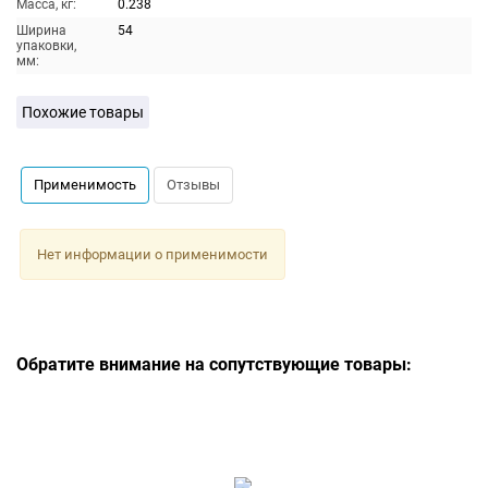
Масса, кг:
0.238
Ширина
54
упаковки,
мм:
Похожие товары
Применимость
Отзывы
Нет информации о применимости
Обратите внимание на сопутствующие товары: