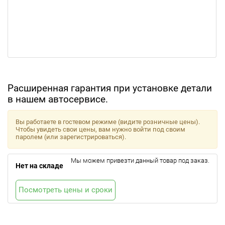
Расширенная гарантия при установке детали
в нашем автосервисе.
Вы работаете в гостевом режиме (видите розничные цены).
Чтобы увидеть свои цены, вам нужно войти под своим
паролем (или зарегистрироваться).
Мы можем привезти данный товар под заказ.
Нет на складе
Посмотреть цены и сроки