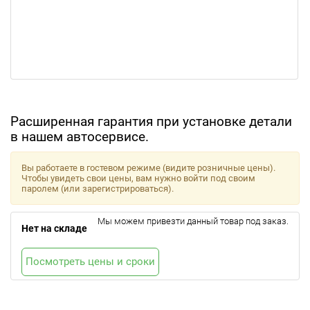
Расширенная гарантия при установке детали
в нашем автосервисе.
Вы работаете в гостевом режиме (видите розничные цены).
Чтобы увидеть свои цены, вам нужно войти под своим
паролем (или зарегистрироваться).
Мы можем привезти данный товар под заказ.
Нет на складе
Посмотреть цены и сроки