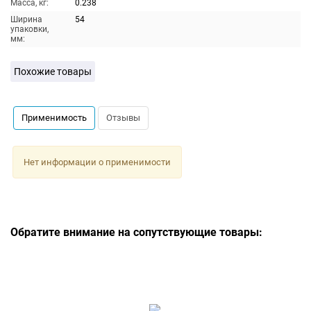
Масса, кг:
0.238
Ширина
54
упаковки,
мм:
Похожие товары
Применимость
Отзывы
Нет информации о применимости
Обратите внимание на сопутствующие товары: