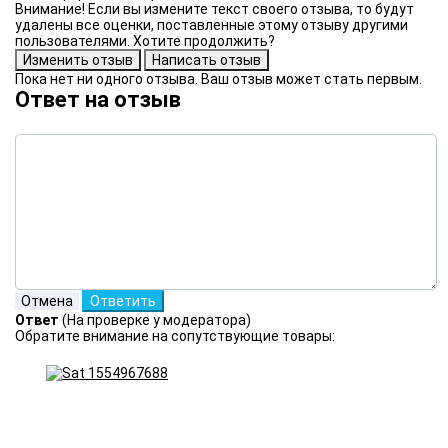
Внимание! Если вы измените текст своего отзыва, то будут
удалены все оценки, поставленные этому отзыву другими
пользователями. Хотите продолжить?
Пока нет ни одного отзыва. Ваш отзыв может стать первым.
Ответ на отзыв
Ответ
(На проверке у модератора)
Обратите внимание на сопутствующие товары: