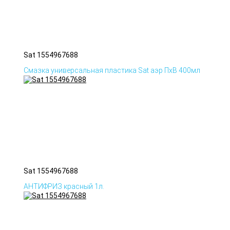
Sat 1554967688
Смазка универсальная пластика Sat аэр ПхВ 400мл
Sat 1554967688
АНТИФРИЗ красный 1л.