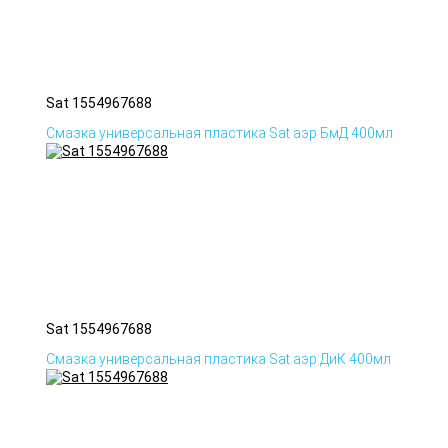
Sat 1554967688
Смазка универсальная пластика Sat аэр БмД 400мл
Sat 1554967688
Смазка универсальная пластика Sat аэр ДиК 400мл