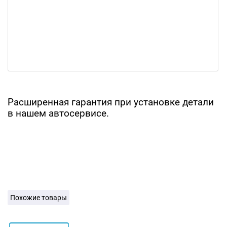
Расширенная гарантия при установке детали
в нашем автосервисе.
Похожие товары