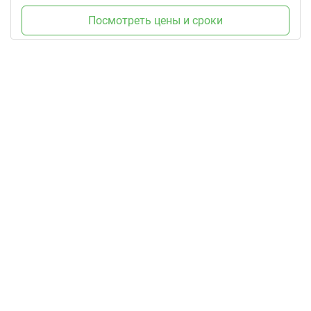
Посмотреть цены и сроки