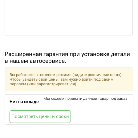
Расширенная гарантия при установке детали
в нашем автосервисе.
Вы работаете в гостевом режиме (видите розничные цены).
Чтобы увидеть свои цены, вам нужно войти под своим
паролем (или зарегистрироваться).
Мы можем привезти данный товар под заказ.
Нет на складе
Посмотреть цены и сроки