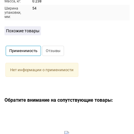
Масса, кг:
0.238
Ширина
54
упаковки,
мм:
Похожие товары
Применимость
Отзывы
Нет информации о применимости
Обратите внимание на сопутствующие товары: