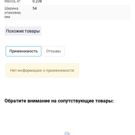
Масса, кг:
0.238
Ширина
54
упаковки,
мм:
Похожие товары
Применимость
Отзывы
Нет информации о применимости
Обратите внимание на сопутствующие товары: