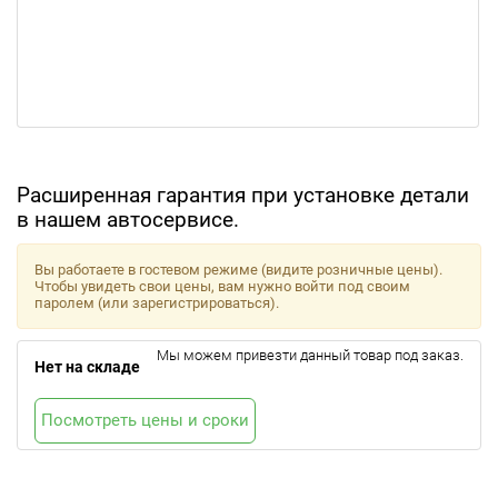
Расширенная гарантия при установке детали
в нашем автосервисе.
Вы работаете в гостевом режиме (видите розничные цены).
Чтобы увидеть свои цены, вам нужно войти под своим
паролем (или зарегистрироваться).
Мы можем привезти данный товар под заказ.
Нет на складе
Посмотреть цены и сроки