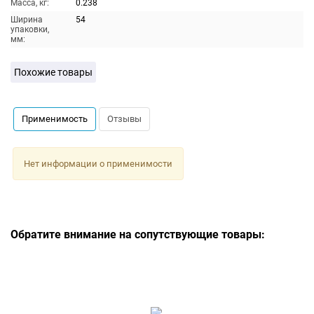
Масса, кг:
0.238
Ширина
54
упаковки,
мм:
Похожие товары
Применимость
Отзывы
Нет информации о применимости
Обратите внимание на сопутствующие товары: