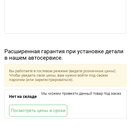
Расширенная гарантия при установке детали
в нашем автосервисе.
Вы работаете в гостевом режиме (видите розничные цены).
Чтобы увидеть свои цены, вам нужно войти под своим
паролем (или зарегистрироваться).
Мы можем привезти данный товар под заказ.
Нет на складе
Посмотреть цены и сроки