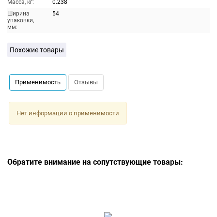
Масса, кг:
0.238
Ширина
54
упаковки,
мм:
Похожие товары
Применимость
Отзывы
Нет информации о применимости
Обратите внимание на сопутствующие товары: