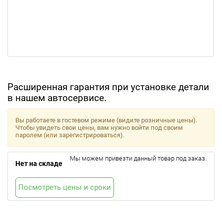
Расширенная гарантия при установке детали
в нашем автосервисе.
Вы работаете в гостевом режиме (видите розничные цены).
Чтобы увидеть свои цены, вам нужно войти под своим
паролем (или зарегистрироваться).
Мы можем привезти данный товар под заказ.
Нет на складе
Посмотреть цены и сроки