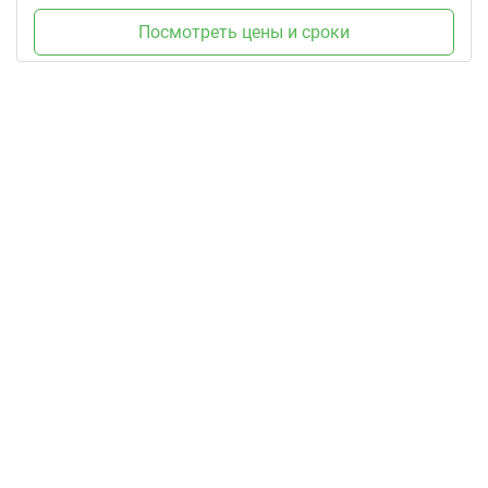
Посмотреть цены и сроки