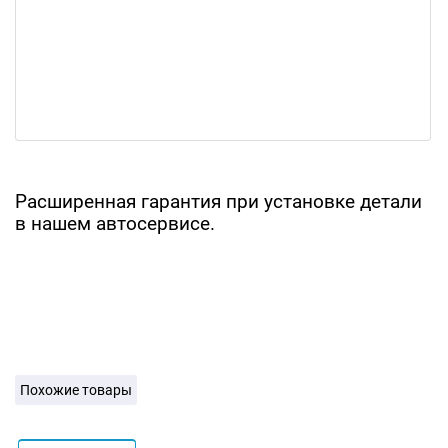
Расширенная гарантия при установке детали
в нашем автосервисе.
Похожие товары