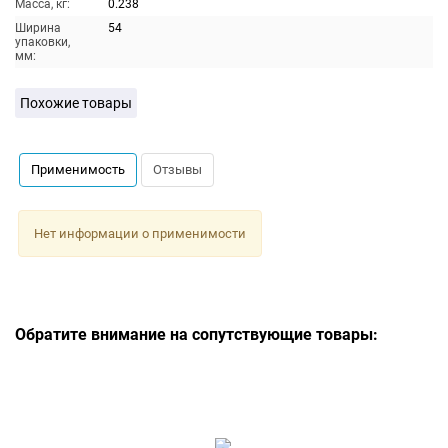
Масса, кг:
0.238
Ширина
54
упаковки,
мм:
Похожие товары
Применимость
Отзывы
Нет информации о применимости
Обратите внимание на сопутствующие товары: