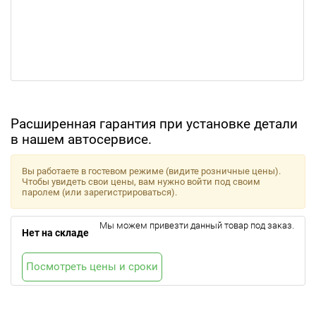
Расширенная гарантия при установке детали
в нашем автосервисе.
Вы работаете в гостевом режиме (видите розничные цены).
Чтобы увидеть свои цены, вам нужно войти под своим
паролем (или зарегистрироваться).
Мы можем привезти данный товар под заказ.
Нет на складе
Посмотреть цены и сроки