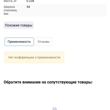
Масса, кг:
0.238
Ширина
54
упаковки,
мм:
Похожие товары
Применимость
Отзывы
Нет информации о применимости
Обратите внимание на сопутствующие товары: