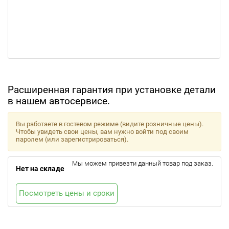
Расширенная гарантия при установке детали
в нашем автосервисе.
Вы работаете в гостевом режиме (видите розничные цены).
Чтобы увидеть свои цены, вам нужно войти под своим
паролем (или зарегистрироваться).
Мы можем привезти данный товар под заказ.
Нет на складе
Посмотреть цены и сроки