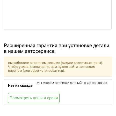
Расширенная гарантия при установке детали
в нашем автосервисе.
Вы работаете в гостевом режиме (видите розничные цены).
Чтобы увидеть свои цены, вам нужно войти под своим
паролем (или зарегистрироваться).
Мы можем привезти данный товар под заказ.
Нет на складе
Посмотреть цены и сроки