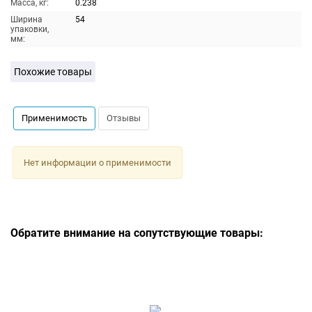
Масса, кг:
0.238
Ширина
54
упаковки,
мм:
Похожие товары
Применимость
Отзывы
Нет информации о применимости
Обратите внимание на сопутствующие товары: