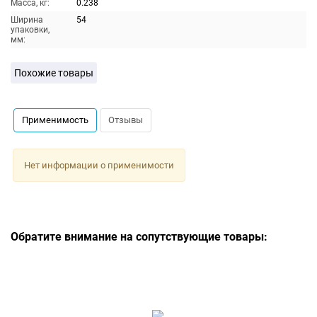
Масса, кг:
0.238
Ширина
54
упаковки,
мм:
Похожие товары
Применимость
Отзывы
Нет информации о применимости
Обратите внимание на сопутствующие товары: