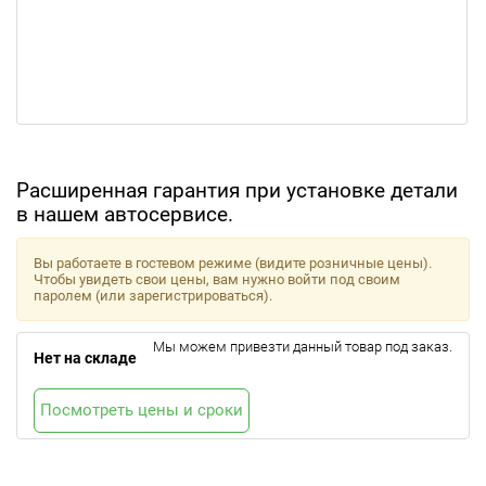
Расширенная гарантия при установке детали
в нашем автосервисе.
Вы работаете в гостевом режиме (видите розничные цены).
Чтобы увидеть свои цены, вам нужно войти под своим
паролем (или зарегистрироваться).
Мы можем привезти данный товар под заказ.
Нет на складе
Посмотреть цены и сроки