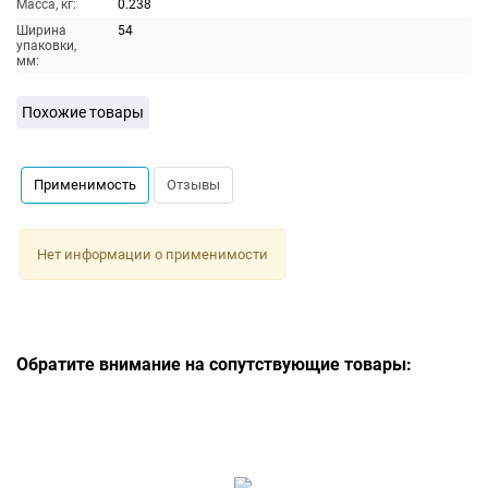
Масса, кг:
0.238
Ширина
54
упаковки,
мм:
Похожие товары
Применимость
Отзывы
Нет информации о применимости
Обратите внимание на сопутствующие товары: