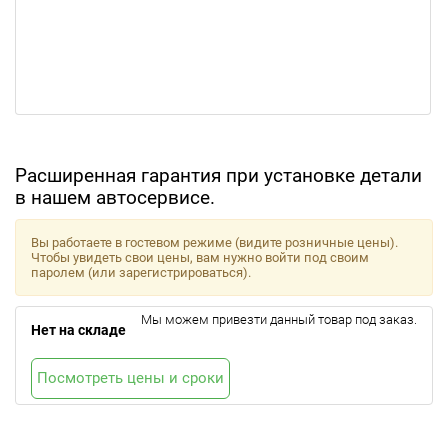
Расширенная гарантия при установке детали
в нашем автосервисе.
Вы работаете в гостевом режиме (видите розничные цены).
Чтобы увидеть свои цены, вам нужно войти под своим
паролем (или зарегистрироваться).
Мы можем привезти данный товар под заказ.
Нет на складе
Посмотреть цены и сроки