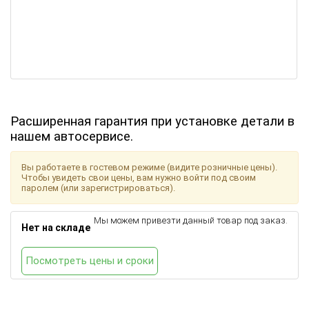
Расширенная гарантия при установке детали в
нашем автосервисе.
Вы работаете в гостевом режиме (видите розничные цены).
Чтобы увидеть свои цены, вам нужно войти под своим
паролем (или зарегистрироваться).
Мы можем привезти данный товар под заказ.
Нет на складе
Посмотреть цены и сроки