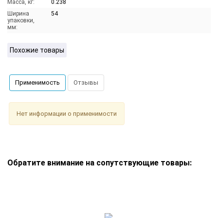
Масса, кг:
0.238
Ширина
54
упаковки,
мм:
Похожие товары
Применимость
Отзывы
Нет информации о применимости
Обратите внимание на сопутствующие товары: