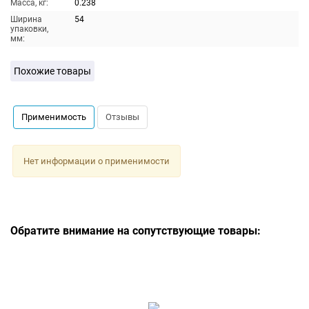
Масса, кг:
0.238
Ширина
54
упаковки,
мм:
Похожие товары
Применимость
Отзывы
Нет информации о применимости
Обратите внимание на сопутствующие товары: