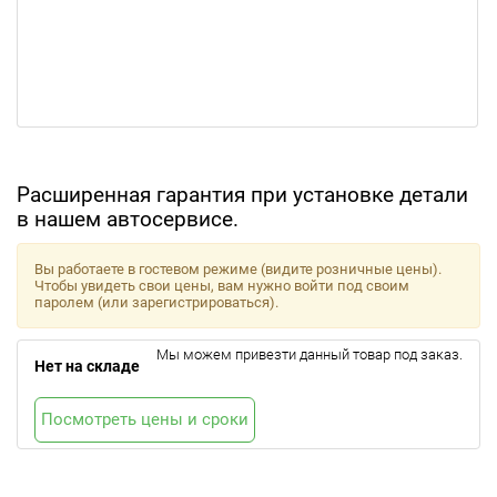
Расширенная гарантия при установке детали
в нашем автосервисе.
Вы работаете в гостевом режиме (видите розничные цены).
Чтобы увидеть свои цены, вам нужно войти под своим
паролем (или зарегистрироваться).
Мы можем привезти данный товар под заказ.
Нет на складе
Посмотреть цены и сроки