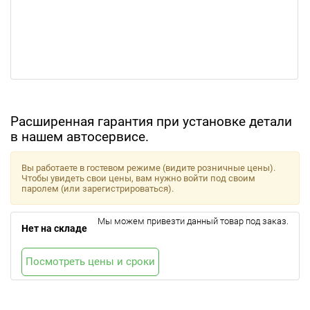
Расширенная гарантия при установке детали
в нашем автосервисе.
Вы работаете в гостевом режиме (видите розничные цены).
Чтобы увидеть свои цены, вам нужно войти под своим
паролем (или зарегистрироваться).
Мы можем привезти данный товар под заказ.
Нет на складе
Посмотреть цены и сроки