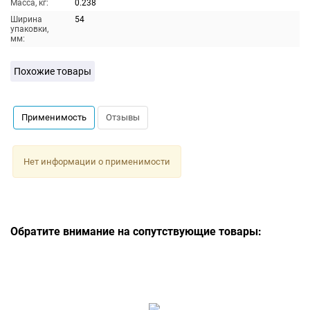
Масса, кг:
0.238
Ширина
54
упаковки,
мм:
Похожие товары
Применимость
Отзывы
Нет информации о применимости
Обратите внимание на сопутствующие товары: