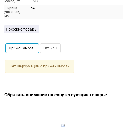
Масса, кг:
0.238
Ширина
54
упаковки,
мм:
Похожие товары
Применимость
Отзывы
Нет информации о применимости
Обратите внимание на сопутствующие товары: