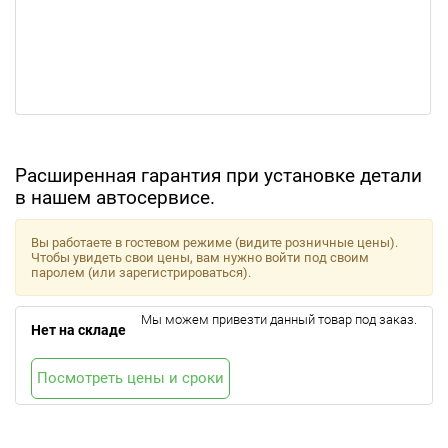
Расширенная гарантия при установке детали
в нашем автосервисе.
Вы работаете в гостевом режиме (видите розничные цены).
Чтобы увидеть свои цены, вам нужно войти под своим
паролем (или зарегистрироваться).
Мы можем привезти данный товар под заказ.
Нет на складе
Посмотреть цены и сроки