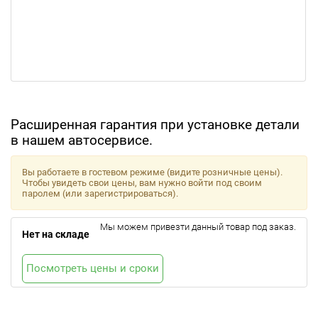
Расширенная гарантия при установке детали
в нашем автосервисе.
Вы работаете в гостевом режиме (видите розничные цены).
Чтобы увидеть свои цены, вам нужно войти под своим
паролем (или зарегистрироваться).
Мы можем привезти данный товар под заказ.
Нет на складе
Посмотреть цены и сроки