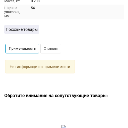
Масса, кг:
0.238
Ширина
54
упаковки,
мм:
Похожие товары
Применимость
Отзывы
Нет информации о применимости
Обратите внимание на сопутствующие товары: