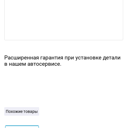
Расширенная гарантия при установке детали
в нашем автосервисе.
Похожие товары