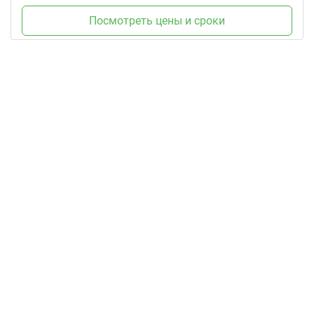
Посмотреть цены и сроки