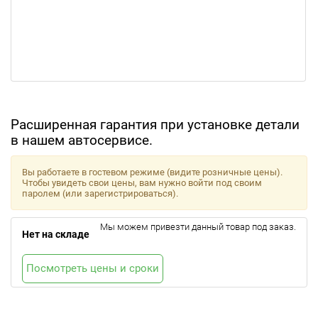
Расширенная гарантия при установке детали
в нашем автосервисе.
Вы работаете в гостевом режиме (видите розничные цены).
Чтобы увидеть свои цены, вам нужно войти под своим
паролем (или зарегистрироваться).
Мы можем привезти данный товар под заказ.
Нет на складе
Посмотреть цены и сроки