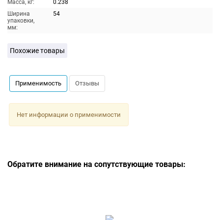
Масса, кг:
0.238
Ширина
54
упаковки,
мм:
Похожие товары
Применимость
Отзывы
Нет информации о применимости
Обратите внимание на сопутствующие товары: