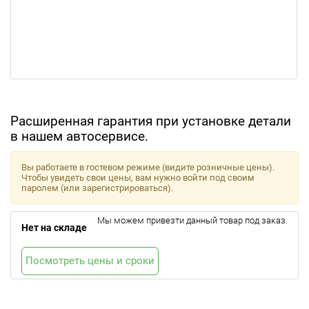
Расширенная гарантия при установке детали
в нашем автосервисе.
Вы работаете в гостевом режиме (видите розничные цены).
Чтобы увидеть свои цены, вам нужно войти под своим
паролем (или зарегистрироваться).
Мы можем привезти данный товар под заказ.
Нет на складе
Посмотреть цены и сроки