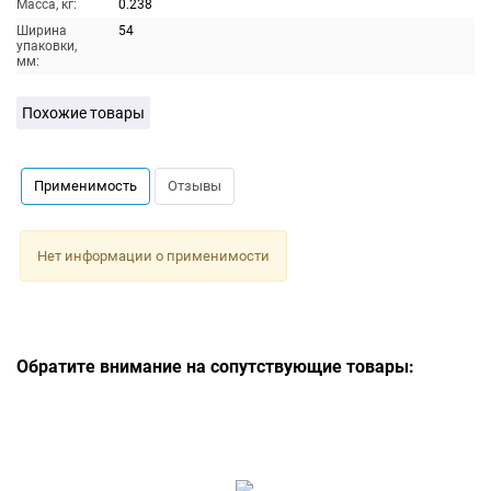
Масса, кг:
0.238
Ширина
54
упаковки,
мм:
Похожие товары
Применимость
Отзывы
Нет информации о применимости
Обратите внимание на сопутствующие товары: