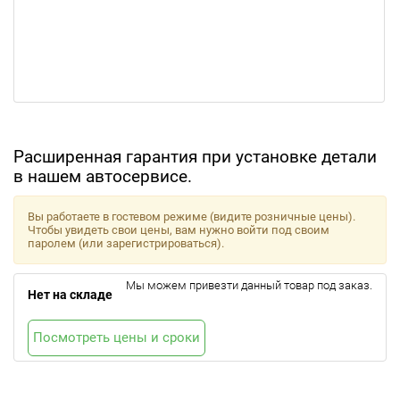
Расширенная гарантия при установке детали
в нашем автосервисе.
Вы работаете в гостевом режиме (видите розничные цены).
Чтобы увидеть свои цены, вам нужно войти под своим
паролем (или зарегистрироваться).
Мы можем привезти данный товар под заказ.
Нет на складе
Посмотреть цены и сроки