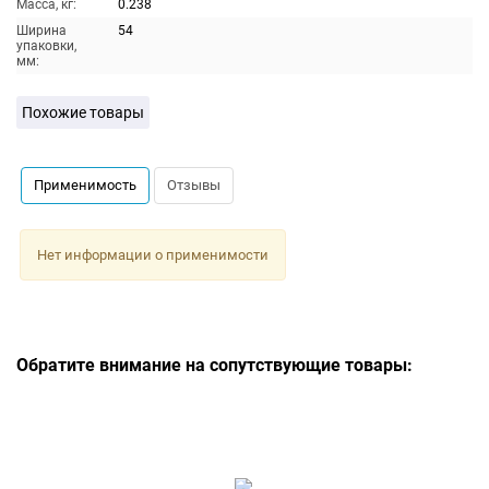
Масса, кг:
0.238
Ширина
54
упаковки,
мм:
Похожие товары
Применимость
Отзывы
Нет информации о применимости
Обратите внимание на сопутствующие товары: